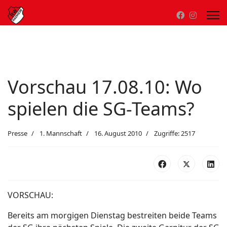
Vorschau 17.08.10: Wo
spielen die SG-Teams?
Presse
1. Mannschaft
16. August 2010
Zugriffe: 2517
VORSCHAU:
Bereits am morgigen Dienstag bestreiten beide Teams