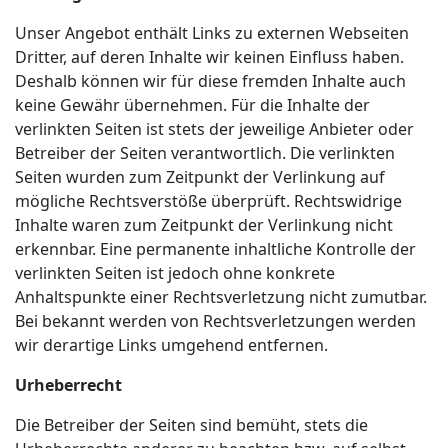
Unser Angebot enthält Links zu externen Webseiten
Dritter, auf deren Inhalte wir keinen Einfluss haben.
Deshalb können wir für diese fremden Inhalte auch
keine Gewähr übernehmen. Für die Inhalte der
verlinkten Seiten ist stets der jeweilige Anbieter oder
Betreiber der Seiten verantwortlich. Die verlinkten
Seiten wurden zum Zeitpunkt der Verlinkung auf
mögliche Rechtsverstöße überprüft. Rechtswidrige
Inhalte waren zum Zeitpunkt der Verlinkung nicht
erkennbar. Eine permanente inhaltliche Kontrolle der
verlinkten Seiten ist jedoch ohne konkrete
Anhaltspunkte einer Rechtsverletzung nicht zumutbar.
Bei bekannt werden von Rechtsverletzungen werden
wir derartige Links umgehend entfernen.
Urheberrecht
Die Betreiber der Seiten sind bemüht, stets die