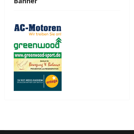
Banner