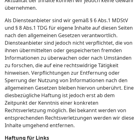
Aktualität der Inhalte können wir jedoch keine Gewähr
übernehmen.
Als Diensteanbieter sind wir gemäß § 6 Abs.1 MDStV
und § 8 Abs.1 TDG für eigene Inhalte auf diesen Seiten
nach den allgemeinen Gesetzen verantwortlich.
Diensteanbieter sind jedoch nicht verpflichtet, die von
ihnen übermittelten oder gespeicherten fremden
Informationen zu überwachen oder nach Umständen
zu forschen, die auf eine rechtswidrige Tätigkeit
hinweisen. Verpflichtungen zur Entfernung oder
Sperrung der Nutzung von Informationen nach den
allgemeinen Gesetzen bleiben hiervon unberührt. Eine
diesbezügliche Haftung ist jedoch erst ab dem
Zeitpunkt der Kenntnis einer konkreten
Rechtsverletzung möglich. Bei bekannt werden von
entsprechenden Rechtsverletzungen werden wir diese
Inhalte umgehend entfernen.
Haftung für Links