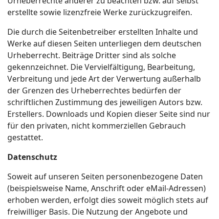
Urheberrechte anderer zu beachten bzw. auf selbst
erstellte sowie lizenzfreie Werke zurückzugreifen.
Die durch die Seitenbetreiber erstellten Inhalte und
Werke auf diesen Seiten unterliegen dem deutschen
Urheberrecht. Beiträge Dritter sind als solche
gekennzeichnet. Die Vervielfältigung, Bearbeitung,
Verbreitung und jede Art der Verwertung außerhalb
der Grenzen des Urheberrechtes bedürfen der
schriftlichen Zustimmung des jeweiligen Autors bzw.
Erstellers. Downloads und Kopien dieser Seite sind nur
für den privaten, nicht kommerziellen Gebrauch
gestattet.
Datenschutz
Soweit auf unseren Seiten personenbezogene Daten
(beispielsweise Name, Anschrift oder eMail-Adressen)
erhoben werden, erfolgt dies soweit möglich stets auf
freiwilliger Basis. Die Nutzung der Angebote und