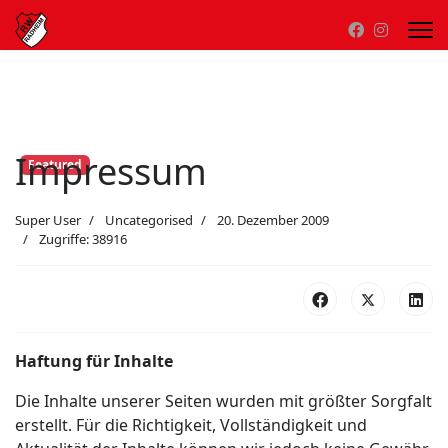
Impressum
Featured
Super User
Uncategorised
20. Dezember 2009
Zugriffe: 38916
Haftung für Inhalte
Die Inhalte unserer Seiten wurden mit größter Sorgfalt
erstellt. Für die Richtigkeit, Vollständigkeit und