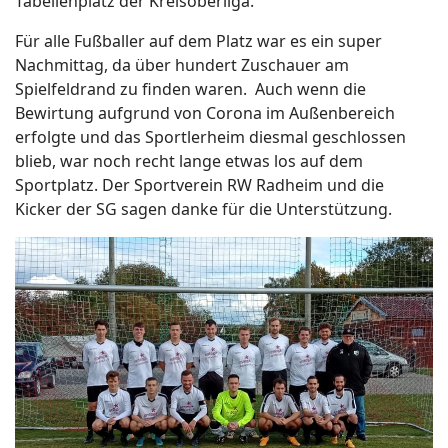
Tabellenplatz der Kreisoberliga.
Für alle Fußballer auf dem Platz war es ein super
Nachmittag, da über hundert Zuschauer am
Spielfeldrand zu finden waren.
Auch wenn die
Bewirtung aufgrund von Corona im Außenbereich
erfolgte und das Sportlerheim diesmal geschlossen
blieb, war noch recht lange etwas los auf dem
Sportplatz. Der Sportverein RW Radheim und die
Kicker der SG sagen danke für die Unterstützung.