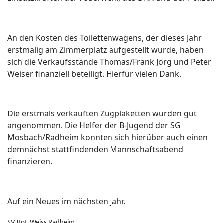
An den Kosten des Toilettenwagens, der dieses Jahr
erstmalig am Zimmerplatz aufgestellt wurde, haben
sich die Verkaufsstände Thomas/Frank Jörg und Peter
Weiser finanziell beteiligt. Hierfür vielen Dank.
Die erstmals verkauften Zugplaketten wurden gut
angenommen. Die Helfer der B-Jugend der SG
Mosbach/Radheim konnten sich hierüber auch einen
demnächst stattfindenden Mannschaftsabend
finanzieren.
Auf ein Neues im nächsten Jahr.
SV Rot-Weiss Radheim