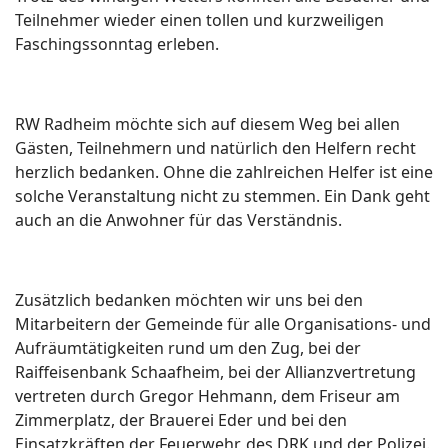
Teilnehmer wieder einen tollen und kurzweiligen
Faschingssonntag erleben.
RW Radheim möchte sich auf diesem Weg bei allen
Gästen, Teilnehmern und natürlich den Helfern recht
herzlich bedanken. Ohne die zahlreichen Helfer ist eine
solche Veranstaltung nicht zu stemmen. Ein Dank geht
auch an die Anwohner für das Verständnis.
Zusätzlich bedanken möchten wir uns bei den
Mitarbeitern der Gemeinde für alle Organisations- und
Aufräumtätigkeiten rund um den Zug, bei der
Raiffeisenbank Schaafheim, bei der Allianzvertretung
vertreten durch Gregor Hehmann, dem Friseur am
Zimmerplatz, der Brauerei Eder und bei den
Einsatzkräften der Feuerwehr, des DRK und der Polizei.